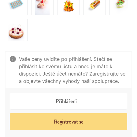
Vaše ceny uvidíte po přihlášení. Stačí se
přihlásit ke svému účtu a hned je máte k
dispozici. Ještě účet nemáte? Zaregistrujte se
a objevte všechny výhody naší spolupráce.
Přihlášení
Registrovat se