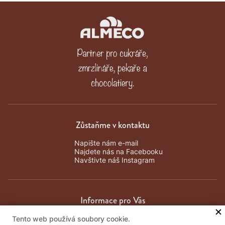
Zůstaňme v kontaktu
Napište nám e-mail
Najdete nás na Facebooku
Navštivte náš Instagram
Informace pro Vás
Tento web používá soubory cookie.
Obchodní podmínky