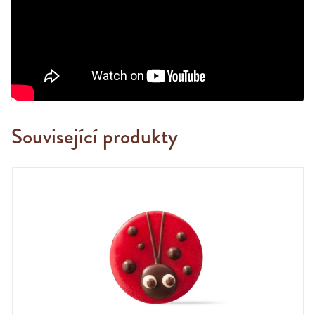
Související produkty