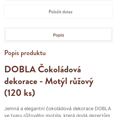
Položit dotaz
Popis
Popis produktu
DOBLA Čokoládová
dekorace - Motýl růžový
(120 ks)
Jemná a elegantní čokoládová dekorace DOBLA
ve tvaru růžového motýla, která dodá dezertům