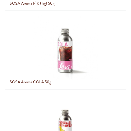
SOSA Aroma FÍK (fig) 50g
SOSA Aroma COLA 50g