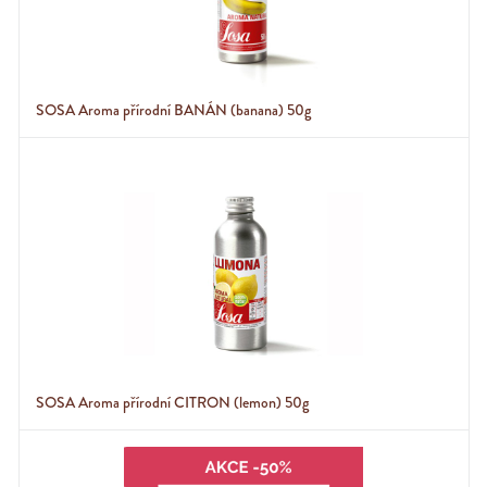
SOSA Aroma přírodní BANÁN (banana) 50g
SOSA Aroma přírodní CITRON (lemon) 50g