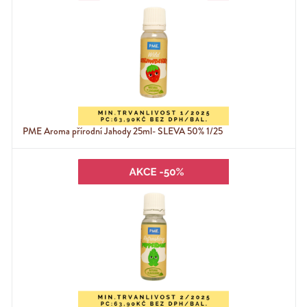
PME Aroma přírodní Jahody 25ml- SLEVA 50% 1/25