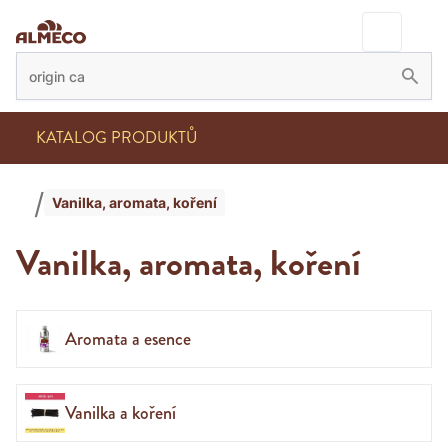
KATALOG PRODUKTŮ
Vanilka, aromata, koření
Vanilka, aromata, koření
Aromata a esence
Vanilka a koření