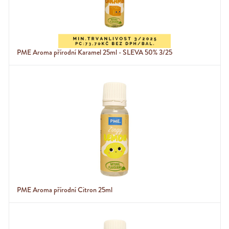
PME Aroma přírodní Karamel 25ml - SLEVA 50% 3/25
PME Aroma přírodní Citron 25ml