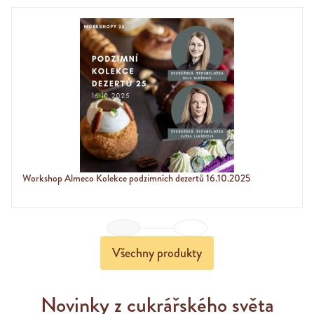
Workshop Almeco Kolekce podzimních dezertů 16.10.2025
Previous
Next
Všechny produkty
Novinky z cukrářského světa