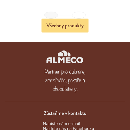
Previous
Next
Všechny produkty
Zůstaňme v kontaktu
Napište nám e-mail
Najdete nás na Facebooku