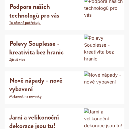
Podpora našich
technologů pro vás
To přesně potřebuju
Polevy Souplesse -
kreativita bez hranic
Zjistit více
Nové nápady - nové
vybavení
Mrknout na novinky
Jarní a velikonoční
dekorace jsou tu!