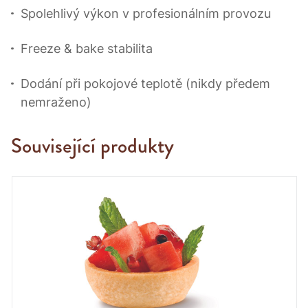
Spolehlivý výkon v profesionálním provozu
Freeze & bake stabilita
Dodání při pokojové teplotě (nikdy předem
nemraženo)
Související produkty