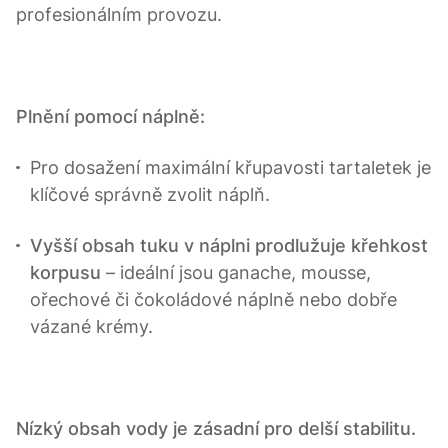
profesionálním provozu.
Plnění pomocí náplně:
Pro dosažení maximální křupavosti tartaletek je
klíčové správně zvolit náplň.
Vyšší obsah tuku v náplni prodlužuje křehkost
korpusu
– ideální jsou ganache, mousse,
ořechové či čokoládové náplně nebo dobře
vázané krémy.
Nízký obsah vody je zásadní pro delší stabilitu.