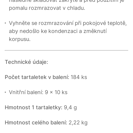
pomalu rozmrazovat v chladu.
Vyhněte se rozmrazování při pokojové teplotě,
aby nedošlo ke kondenzaci a změknutí
korpusu.
Technické údaje:
Počet tartaletek v balení:
184 ks
Vnitřní balení: 9 x 10 ks
Hmotnost 1 tartaletky:
9,4 g
Hmotnost celého balení:
2,22 kg