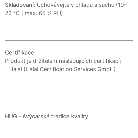
Skladování:
Uchovávejte v chladu a suchu (10–
22 °C | max. 65 % RH)
Certifikace:
Produkt je držitelem následujících certifikací:
– Halal (Halal Certification Services GmbH)
HUG – švýcarská tradice kvality