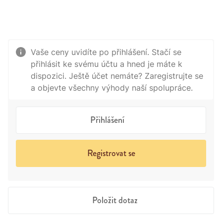
Vaše ceny uvidíte po přihlášení. Stačí se
přihlásit ke svému účtu a hned je máte k
dispozici. Ještě účet nemáte? Zaregistrujte se
a objevte všechny výhody naší spolupráce.
Přihlášení
Registrovat se
Položit dotaz