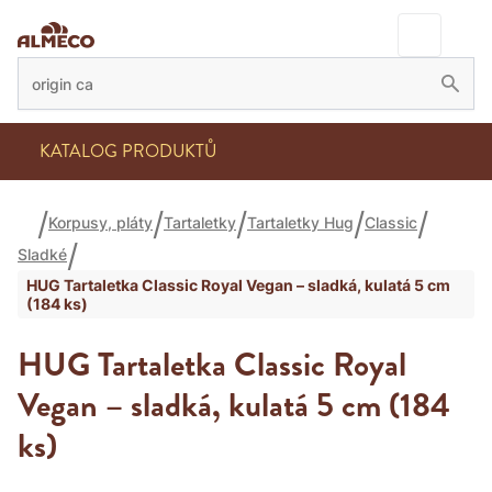
KATALOG PRODUKTŮ
Korpusy, pláty
Tartaletky
Tartaletky Hug
Classic
Sladké
HUG Tartaletka Classic Royal Vegan – sladká, kulatá 5 cm
(184 ks)
HUG Tartaletka Classic Royal
Vegan – sladká, kulatá 5 cm (184
ks)