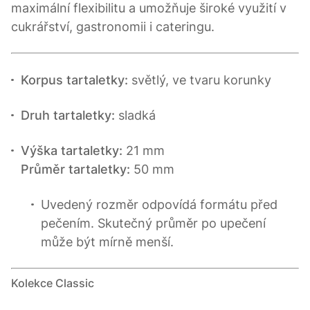
maximální flexibilitu a umožňuje široké využití v
cukrářství, gastronomii i cateringu.
Korpus tartaletky:
světlý, ve tvaru korunky
Druh tartaletky:
sladká
Výška tartaletky:
21 mm
Průměr tartaletky:
50 mm
Uvedený rozměr odpovídá formátu před
pečením. Skutečný průměr po upečení
může být mírně menší.
Kolekce Classic