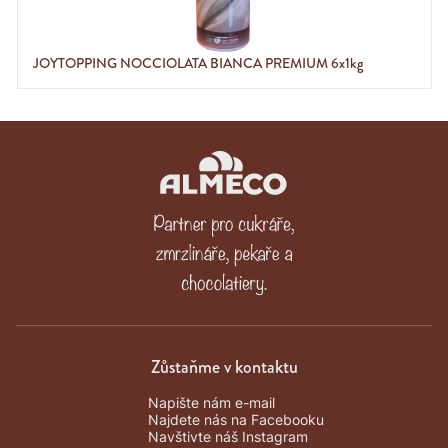
JOYTOPPING NOCCIOLATA BIANCA PREMIUM 6x1kg
Zůstaňme v kontaktu
Napište nám e-mail
Najdete nás na Facebooku
Navštivte náš Instagram