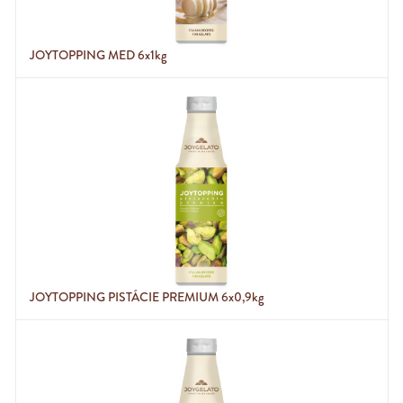
JOYTOPPING MED 6x1kg
JOYTOPPING PISTÁCIE PREMIUM 6x0,9kg