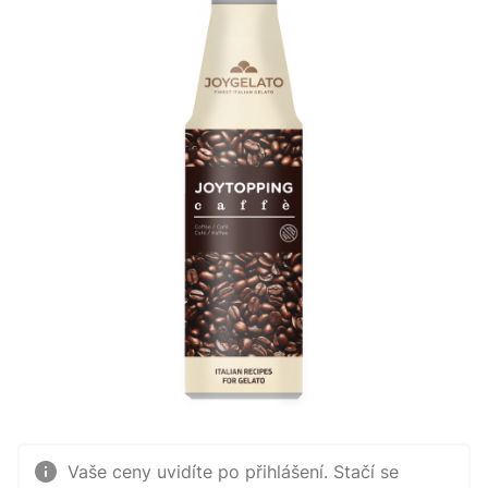
Vaše ceny uvidíte po přihlášení. Stačí se