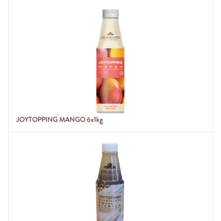
JOYTOPPING MANGO 6x1kg