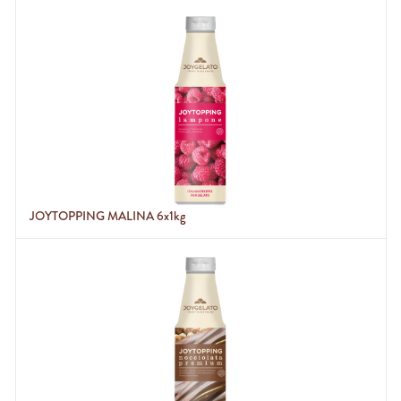
JOYTOPPING MALINA 6x1kg