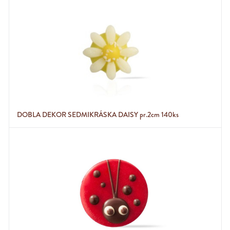
DOBLA DEKOR SEDMIKRÁSKA DAISY pr.2cm 140ks