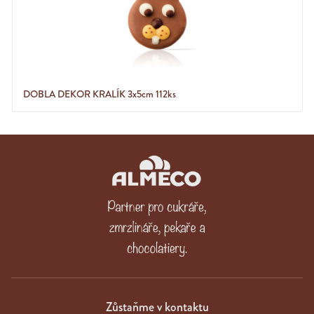
DOBLA DEKOR KRALÍK 3x5cm 112ks
Zůstaňme v kontaktu