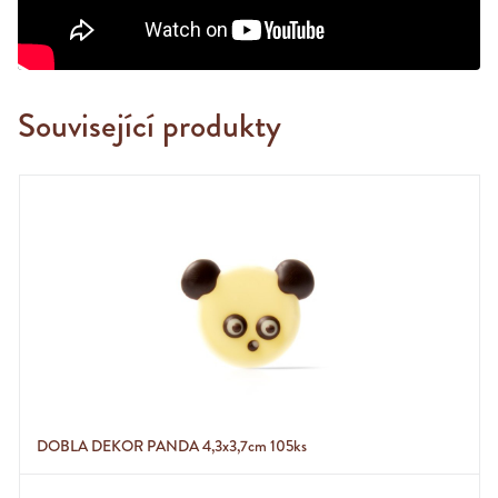
Související produkty
DOBLA DEKOR PANDA 4,3x3,7cm 105ks