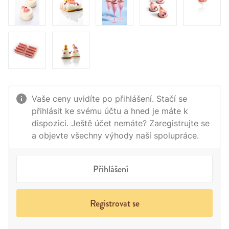
Vaše ceny uvidíte po přihlášení. Stačí se
přihlásit ke svému účtu a hned je máte k
dispozici. Ještě účet nemáte? Zaregistrujte se
a objevte všechny výhody naší spolupráce.
Přihlášení
Registrovat se