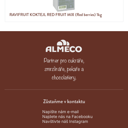
RAVIFRUIT KOKTEJL RED FRUIT MIX (Red berries) 1kg
Zůstaňme v kontaktu
Napište nám e-mail
Najdete nás na Facebooku
Navštivte náš Instagram