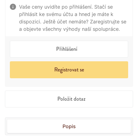
Vaše ceny uvidíte po přihlášení. Stačí se
přihlásit ke svému účtu a hned je máte k
dispozici. Ještě účet nemáte? Zaregistrujte se
a objevte všechny výhody naší spolupráce.
Přihlášení
Registrovat se
Položit dotaz
Popis