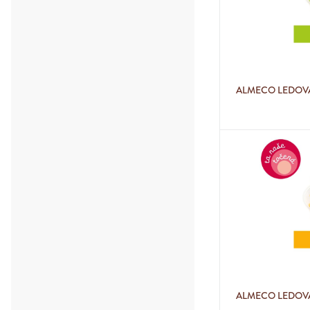
ALMECO LEDOVÁ 
ALMECO LEDOVÁ