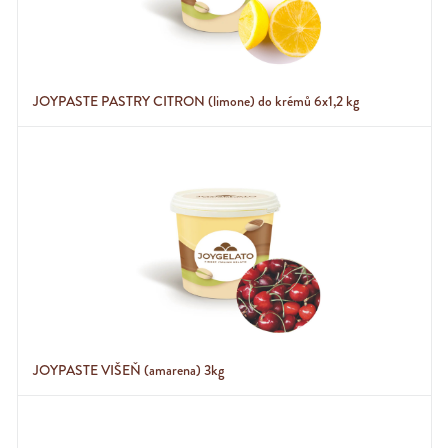
JOYPASTE PASTRY CITRON (limone) do krémů 6x1,2 kg
JOYPASTE VIŠEŇ (amarena) 3kg