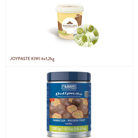
JOYPASTE KIWI 6x1,2kg