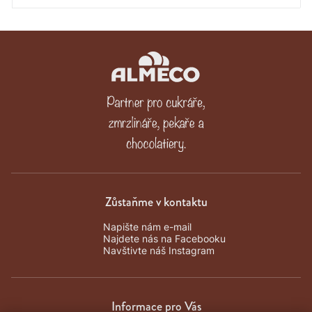
Zůstaňme v kontaktu
Napište nám e-mail
Najdete nás na Facebooku
Navštivte náš Instagram
Informace pro Vás