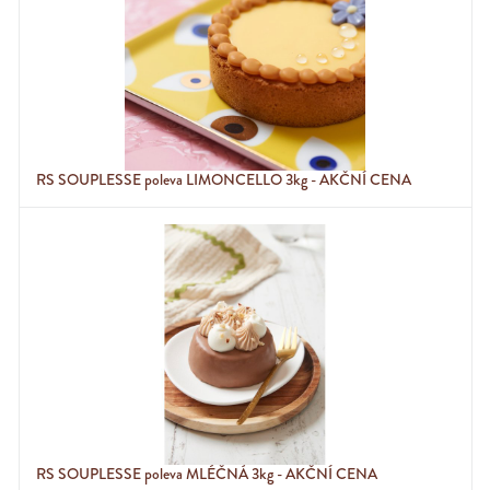
RS SOUPLESSE poleva LIMONCELLO 3kg - AKČNÍ CENA
RS SOUPLESSE poleva MLÉČNÁ 3kg - AKČNÍ CENA