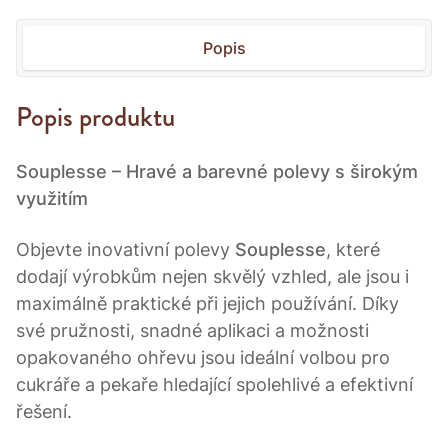
Popis
Popis produktu
Souplesse – Hravé a barevné polevy s širokým
využitím
Objevte inovativní polevy
Souplesse
, které
dodají výrobkům nejen skvělý vzhled, ale jsou i
maximálně praktické při jejich používání. Díky
své pružnosti, snadné aplikaci a možnosti
opakovaného ohřevu jsou ideální volbou pro
cukráře a pekaře hledající spolehlivé a efektivní
řešení.