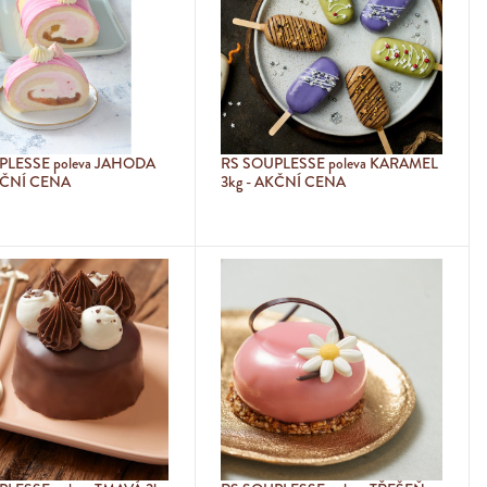
PLESSE poleva JAHODA
RS SOUPLESSE poleva KARAMEL
AKČNÍ CENA
3kg - AKČNÍ CENA