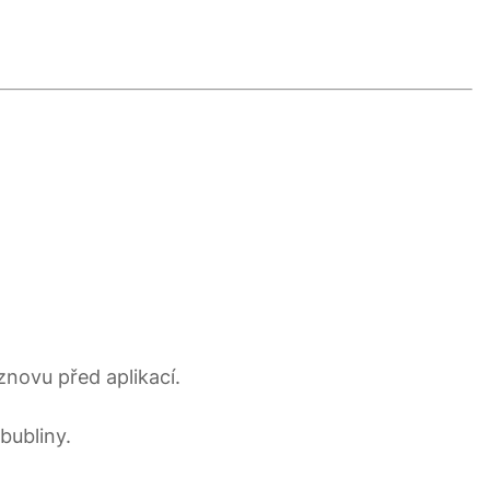
znovu před aplikací.
bubliny.